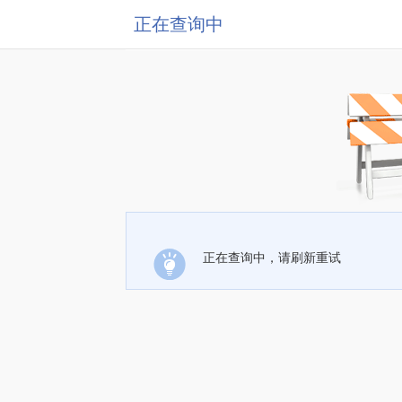
正在查询中
正在查询中，请刷新重试