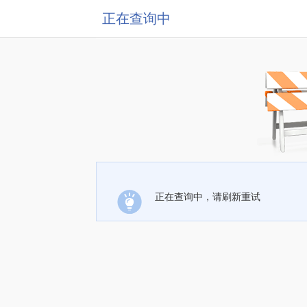
正在查询中
正在查询中，请刷新重试